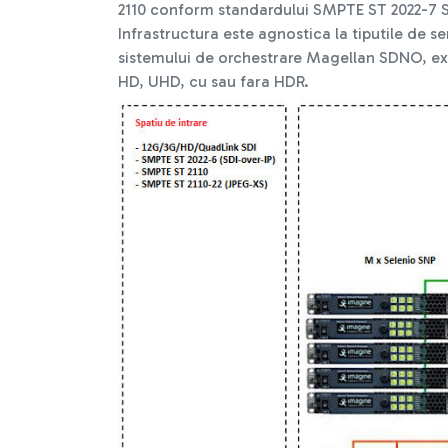
2110 conform standardului SMPTE ST 2022-7 
Infrastructura este agnostica la tiputile de 
sistemului de orchestrare Magellan SDNO, expe
HD, UHD, cu sau fara HDR.