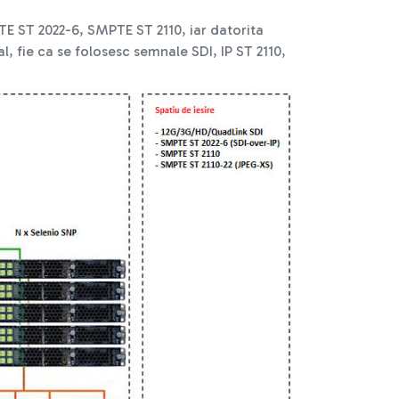
TE ST 2022-6, SMPTE ST 2110, iar datorita
, fie ca se folosesc semnale SDI, IP ST 2110,