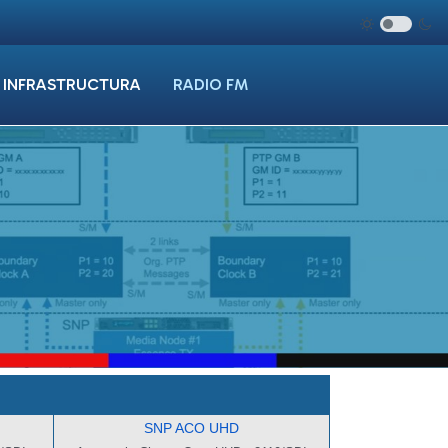
INFRASTRUCTURA
RADIO FM
SNP ACO UHD