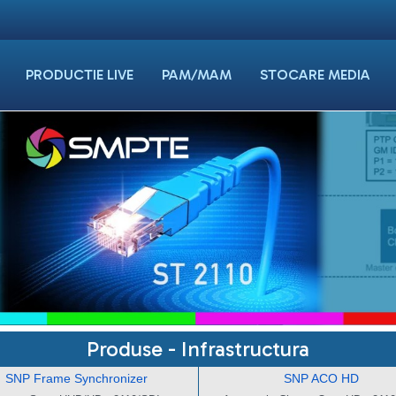
PRODUCTIE LIVE
PAM/MAM
STOCARE MEDIA
Produse - Infrastructura
SNP Frame Synchronizer
SNP ACO HD